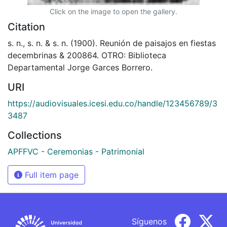
Click on the image to open the gallery.
Citation
s. n., s. n. & s. n. (1900). Reunión de paisajos en fiestas
decembrinas & 200864. OTRO: Biblioteca
Departamental Jorge Garces Borrero.
URI
https://audiovisuales.icesi.edu.co/handle/123456789/3
3487
Collections
APFFVC - Ceremonias - Patrimonial
Full item page
Síguenos