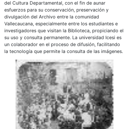
del Cultura Departamental, con el fin de aunar
esfuerzos para su conservación, preservación y
divulgación del Archivo entre la comunidad
Vallecaucana, especialmente entre los estudiantes e
investigadores que visitan la Biblioteca, propiciando el
su uso y consulta permanente. La universidad Icesi es
un colaborador en el proceso de difusión, facilitando
la tecnología que permite la consulta de las imágenes.