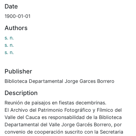
Date
1900-01-01
Authors
s. n.
s. n.
s. n.
Publisher
Biblioteca Departamental Jorge Garces Borrero
Description
Reunión de paisajos en fiestas decembrinas.
El Archivo del Patrimonio Fotográfico y Fílmico del
Valle del Cauca es responsabilidad de la Biblioteca
Departamental del Valle Jorge Garcés Borrero, por
convenio de cooperación suscrito con la Secretaria