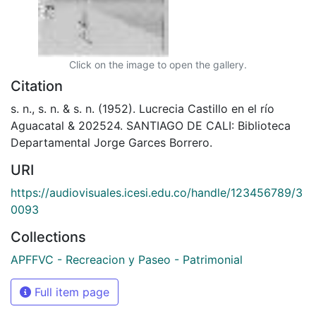
Click on the image to open the gallery.
Citation
s. n., s. n. & s. n. (1952). Lucrecia Castillo en el río
Aguacatal & 202524. SANTIAGO DE CALI: Biblioteca
Departamental Jorge Garces Borrero.
URI
https://audiovisuales.icesi.edu.co/handle/123456789/3
0093
Collections
APFFVC - Recreacion y Paseo - Patrimonial
Full item page