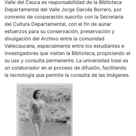
Valle del Cauca es responsabilidad de la Biblioteca
Departamental del Valle Jorge Garcés Borrero, por
convenio de cooperación suscrito con la Secretaria
del Cultura Departamental, con el fin de aunar
esfuerzos para su conservación, preservación y
divulgación del Archivo entre la comunidad
Vallecaucana, especialmente entre los estudiantes e
investigadores que visitan la Biblioteca, propiciando el
su uso y consulta permanente. La universidad Icesi es
un colaborador en el proceso de difusión, facilitando
la tecnología que permite la consulta de las imágenes.