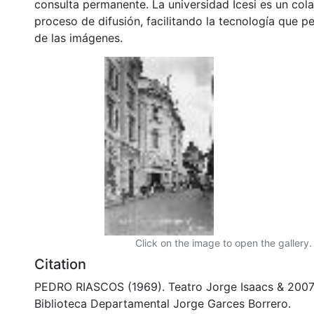
consulta permanente. La universidad Icesi es un col
proceso de difusión, facilitando la tecnología que pe
de las imágenes.
Click on the image to open the gallery.
Citation
PEDRO RIASCOS (1969). Teatro Jorge Isaacs & 200
Biblioteca Departamental Jorge Garces Borrero.