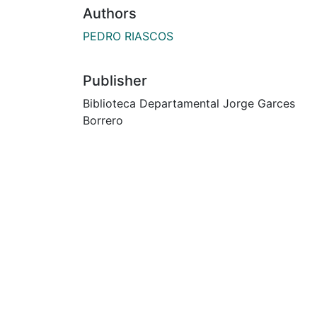
Authors
PEDRO RIASCOS
Publisher
Biblioteca Departamental Jorge Garces
Borrero