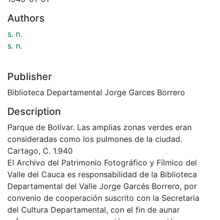
Authors
s. n.
s. n.
Publisher
Biblioteca Departamental Jorge Garces Borrero
Description
Parque de Bolívar. Las amplias zonas verdes eran
consideradas como los pulmones de la ciudad.
Cartago, C. 1.940
El Archivo del Patrimonio Fotográfico y Fílmico del
Valle del Cauca es responsabilidad de la Biblioteca
Departamental del Valle Jorge Garcés Borrero, por
convenio de cooperación suscrito con la Secretaria
del Cultura Departamental, con el fin de aunar