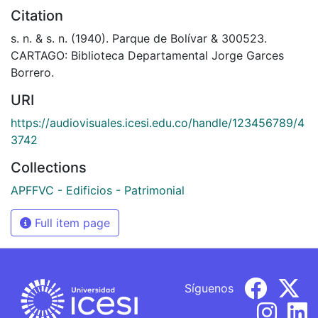
Citation
s. n. & s. n. (1940). Parque de Bolívar & 300523.
CARTAGO: Biblioteca Departamental Jorge Garces
Borrero.
URI
https://audiovisuales.icesi.edu.co/handle/123456789/4
3742
Collections
APFFVC - Edificios - Patrimonial
Full item page
Síguenos