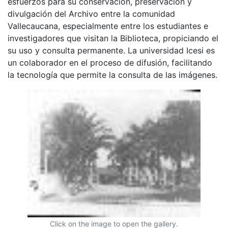
esfuerzos para su conservación, preservación y
divulgación del Archivo entre la comunidad
Vallecaucana, especialmente entre los estudiantes e
investigadores que visitan la Biblioteca, propiciando el
su uso y consulta permanente. La universidad Icesi es
un colaborador en el proceso de difusión, facilitando
la tecnología que permite la consulta de las imágenes.
Click on the image to open the gallery.