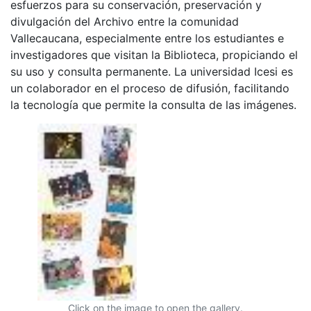
esfuerzos para su conservación, preservación y
divulgación del Archivo entre la comunidad
Vallecaucana, especialmente entre los estudiantes e
investigadores que visitan la Biblioteca, propiciando el
su uso y consulta permanente. La universidad Icesi es
un colaborador en el proceso de difusión, facilitando
la tecnología que permite la consulta de las imágenes.
Click on the image to open the gallery.