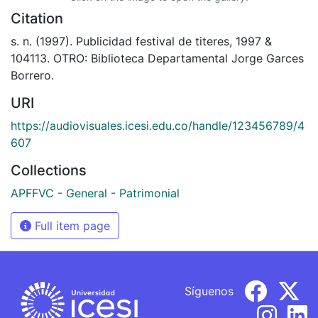
Citation
s. n. (1997). Publicidad festival de titeres, 1997 &
104113. OTRO: Biblioteca Departamental Jorge Garces
Borrero.
URI
https://audiovisuales.icesi.edu.co/handle/123456789/4
607
Collections
APFFVC - General - Patrimonial
Full item page
Síguenos