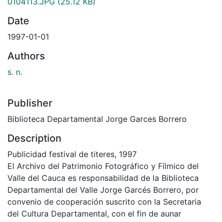
0104113.JPG
(25.12 KB)
Date
1997-01-01
Authors
s. n.
Publisher
Biblioteca Departamental Jorge Garces Borrero
Description
Publicidad festival de titeres, 1997
El Archivo del Patrimonio Fotográfico y Fílmico del
Valle del Cauca es responsabilidad de la Biblioteca
Departamental del Valle Jorge Garcés Borrero, por
convenio de cooperación suscrito con la Secretaria
del Cultura Departamental, con el fin de aunar