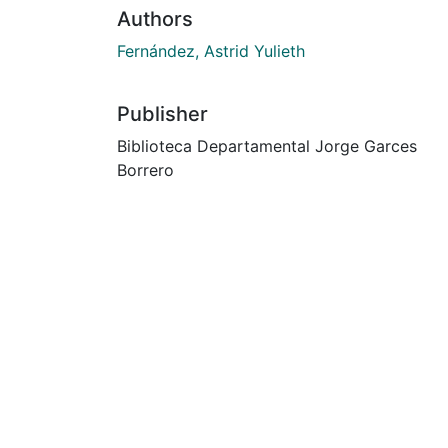
Authors
Fernández, Astrid Yulieth
Publisher
Biblioteca Departamental Jorge Garces
Borrero