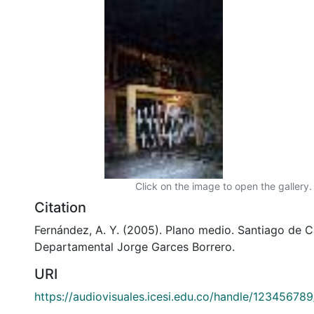
Click on the image to open the gallery.
Citation
Fernández, A. Y. (2005). Plano medio. Santiago de Ca
Departamental Jorge Garces Borrero.
URI
https://audiovisuales.icesi.edu.co/handle/12345678