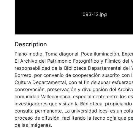
093-13.jpg
Description
Plano medio. Toma diagonal. Poca iluminación. Exter
El Archivo del Patrimonio Fotográfico y Fílmico del 
responsabilidad de la Biblioteca Departamental del 
Borrero, por convenio de cooperación suscrito con l
Cultura Departamental, con el fin de aunar esfuerzo
conservación, preservación y divulgación del Archivo
comunidad Vallecaucana, especialmente entre los es
investigadores que visitan la Biblioteca, propiciando
consulta permanente. La universidad Icesi es un col
proceso de difusión, facilitando la tecnología que pe
de las imágenes.