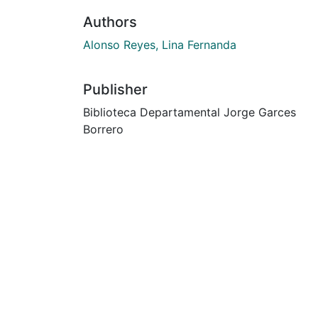
Authors
Alonso Reyes, Lina Fernanda
Publisher
Biblioteca Departamental Jorge Garces
Borrero