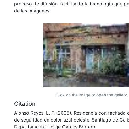
proceso de difusión, facilitando la tecnología que pe
de las imágenes.
Click on the image to open the gallery.
Citation
Alonso Reyes, L. F. (2005). Residencia con fachada en
de seguridad en color azul celeste. Santiago de Cali:
Departamental Jorge Garces Borrero.