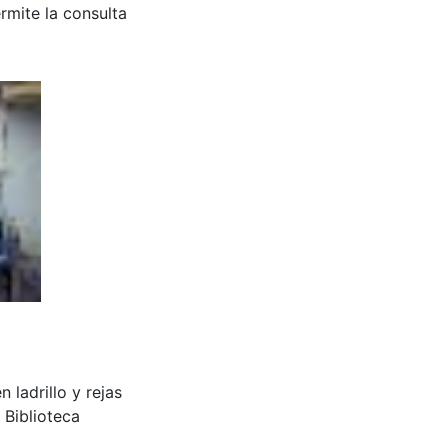
rmite la consulta
 ladrillo y rejas
 Biblioteca