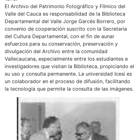
El Archivo del Patrimonio Fotográfico y Fílmico del
Valle del Cauca es responsabilidad de la Biblioteca
Departamental del Valle Jorge Garcés Borrero, por
convenio de cooperación suscrito con la Secretaria
del Cultura Departamental, con el fin de aunar
esfuerzos para su conservación, preservación y
divulgación del Archivo entre la comunidad
Vallecaucana, especialmente entre los estudiantes e
investigadores que visitan la Biblioteca, propiciando el
su uso y consulta permanente. La universidad Icesi es
un colaborador en el proceso de difusión, facilitando
la tecnología que permite la consulta de las imágenes.