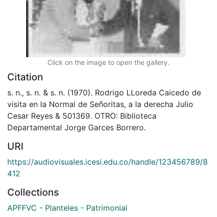
Click on the image to open the gallery.
Citation
s. n., s. n. & s. n. (1970). Rodrigo LLoreda Caicedo de
visita en la Normal de Señoritas, a la derecha Julio
Cesar Reyes & 501369. OTRO: Biblioteca
Departamental Jorge Garces Borrero.
URI
https://audiovisuales.icesi.edu.co/handle/123456789/8
412
Collections
APFFVC - Planteles - Patrimonial