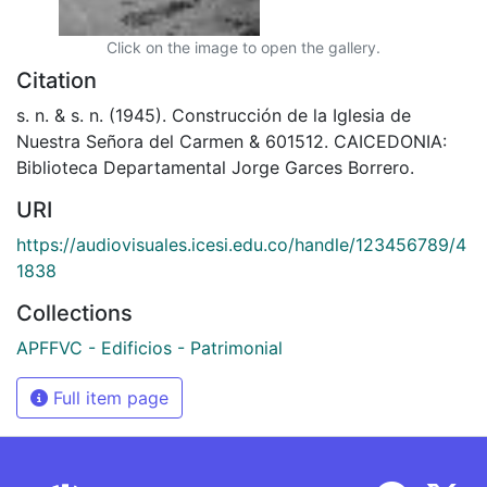
Click on the image to open the gallery.
Citation
s. n. & s. n. (1945). Construcción de la Iglesia de
Nuestra Señora del Carmen & 601512. CAICEDONIA:
Biblioteca Departamental Jorge Garces Borrero.
URI
https://audiovisuales.icesi.edu.co/handle/123456789/4
1838
Collections
APFFVC - Edificios - Patrimonial
Full item page