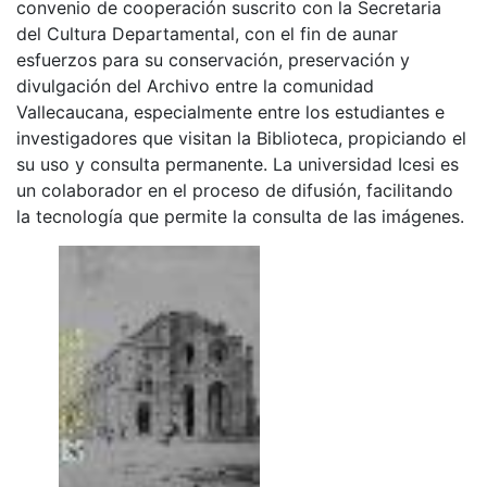
convenio de cooperación suscrito con la Secretaria
del Cultura Departamental, con el fin de aunar
esfuerzos para su conservación, preservación y
divulgación del Archivo entre la comunidad
Vallecaucana, especialmente entre los estudiantes e
investigadores que visitan la Biblioteca, propiciando el
su uso y consulta permanente. La universidad Icesi es
un colaborador en el proceso de difusión, facilitando
la tecnología que permite la consulta de las imágenes.