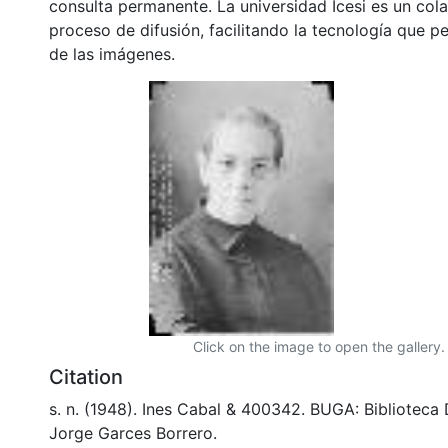
consulta permanente. La universidad Icesi es un col
proceso de difusión, facilitando la tecnología que pe
de las imágenes.
Click on the image to open the gallery.
Citation
s. n. (1948). Ines Cabal & 400342. BUGA: Biblioteca
Jorge Garces Borrero.