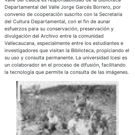
Departamental del Valle Jorge Garcés Borrero, por
convenio de cooperación suscrito con la Secretaria
del Cultura Departamental, con el fin de aunar
esfuerzos para su conservación, preservación y
divulgación del Archivo entre la comunidad
Vallecaucana, especialmente entre los estudiantes e
investigadores que visitan la Biblioteca, propiciando el
su uso y consulta permanente. La universidad Icesi es
un colaborador en el proceso de difusión, facilitando
la tecnología que permite la consulta de las imágenes.