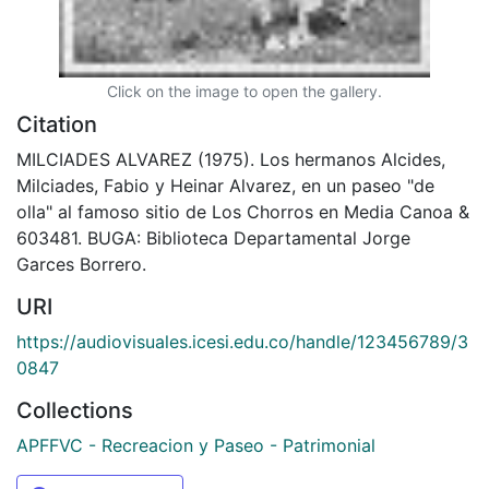
Click on the image to open the gallery.
Citation
MILCIADES ALVAREZ (1975). Los hermanos Alcides,
Milciades, Fabio y Heinar Alvarez, en un paseo "de
olla" al famoso sitio de Los Chorros en Media Canoa &
603481. BUGA: Biblioteca Departamental Jorge
Garces Borrero.
URI
https://audiovisuales.icesi.edu.co/handle/123456789/3
0847
Collections
APFFVC - Recreacion y Paseo - Patrimonial