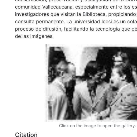
comunidad Vallecaucana, especialmente entre los es
investigadores que visitan la Biblioteca, propiciando
consulta permanente. La universidad Icesi es un col
proceso de difusión, facilitando la tecnología que pe
de las imágenes.
Click on the image to open the gallery.
Citation