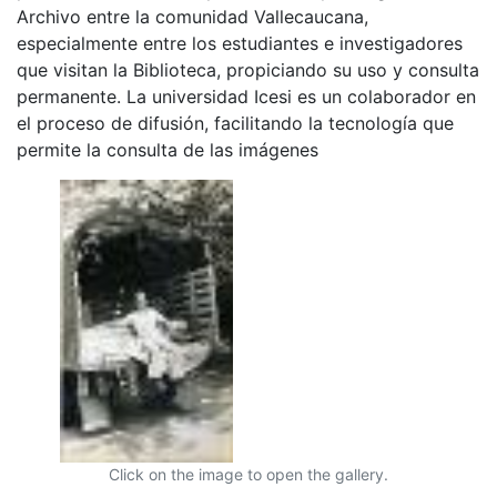
Archivo entre la comunidad Vallecaucana,
especialmente entre los estudiantes e investigadores
que visitan la Biblioteca, propiciando su uso y consulta
permanente. La universidad Icesi es un colaborador en
el proceso de difusión, facilitando la tecnología que
permite la consulta de las imágenes
Click on the image to open the gallery.