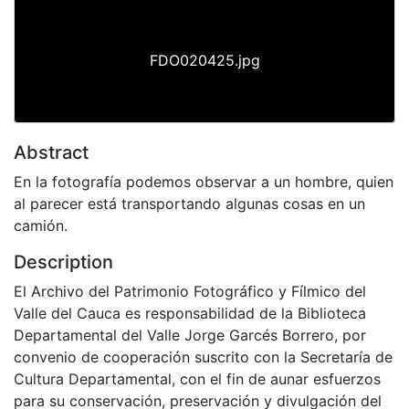
FDO020425.jpg
Abstract
En la fotografía podemos observar a un hombre, quien
al parecer está transportando algunas cosas en un
camión.
Description
El Archivo del Patrimonio Fotográfico y Fílmico del
Valle del Cauca es responsabilidad de la Biblioteca
Departamental del Valle Jorge Garcés Borrero, por
convenio de cooperación suscrito con la Secretaría de
Cultura Departamental, con el fin de aunar esfuerzos
para su conservación, preservación y divulgación del