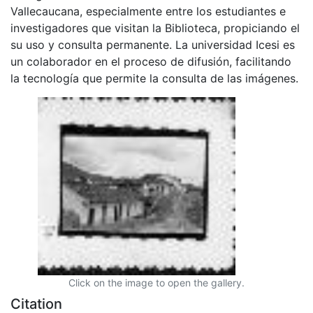
Vallecaucana, especialmente entre los estudiantes e
investigadores que visitan la Biblioteca, propiciando el
su uso y consulta permanente. La universidad Icesi es
un colaborador en el proceso de difusión, facilitando
la tecnología que permite la consulta de las imágenes.
Click on the image to open the gallery.
Citation