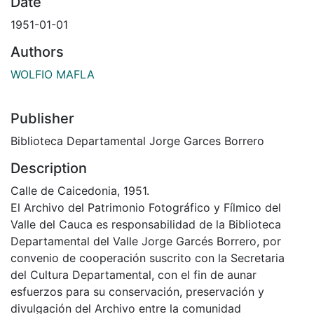
Date
1951-01-01
Authors
WOLFIO MAFLA
Publisher
Biblioteca Departamental Jorge Garces Borrero
Description
Calle de Caicedonia, 1951.
El Archivo del Patrimonio Fotográfico y Fílmico del
Valle del Cauca es responsabilidad de la Biblioteca
Departamental del Valle Jorge Garcés Borrero, por
convenio de cooperación suscrito con la Secretaria
del Cultura Departamental, con el fin de aunar
esfuerzos para su conservación, preservación y
divulgación del Archivo entre la comunidad