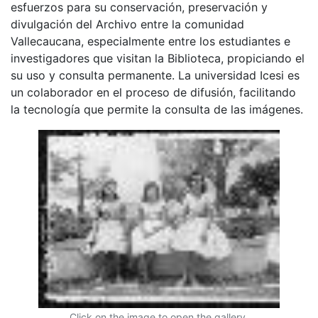
esfuerzos para su conservación, preservación y
divulgación del Archivo entre la comunidad
Vallecaucana, especialmente entre los estudiantes e
investigadores que visitan la Biblioteca, propiciando el
su uso y consulta permanente. La universidad Icesi es
un colaborador en el proceso de difusión, facilitando
la tecnología que permite la consulta de las imágenes.
Click on the image to open the gallery.