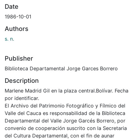
Date
1986-10-01
Authors
s. n.
Publisher
Biblioteca Departamental Jorge Garces Borrero
Description
Marlene Madrid Gil en la plaza central.Bolívar. Fecha
por identificar.
El Archivo del Patrimonio Fotográfico y Fílmico del
Valle del Cauca es responsabilidad de la Biblioteca
Departamental del Valle Jorge Garcés Borrero, por
convenio de cooperación suscrito con la Secretaria
del Cultura Departamental, con el fin de aunar