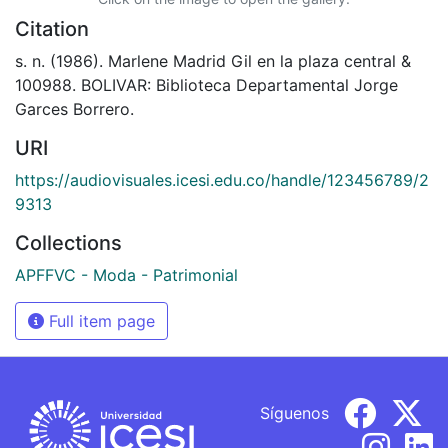
Citation
s. n. (1986). Marlene Madrid Gil en la plaza central &
100988. BOLIVAR: Biblioteca Departamental Jorge
Garces Borrero.
URI
https://audiovisuales.icesi.edu.co/handle/123456789/2
9313
Collections
APFFVC - Moda - Patrimonial
Full item page
Síguenos