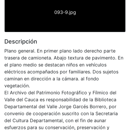
093-9.jpg
Descripción
Plano general. En primer plano lado derecho parte
trasera de camioneta. Abajo textura de pavimento. En
el plano medio se destacan niños en vehículos
eléctricos acompañados por familiares. Dos sujetos
caminan en dirección a la cámara. al fondo
vegetación.
El Archivo del Patrimonio Fotográfico y Fílmico del
Valle del Cauca es responsabilidad de la Biblioteca
Departamental del Valle Jorge Garcés Borrero, por
convenio de cooperación suscrito con la Secretaria
del Cultura Departamental, con el fin de aunar
esfuerzos para su conservación, preservación y