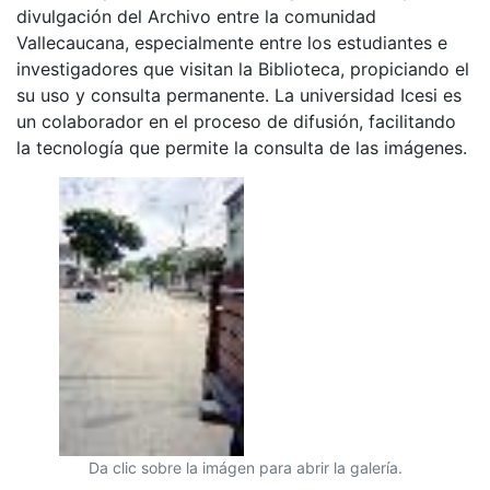
divulgación del Archivo entre la comunidad
Vallecaucana, especialmente entre los estudiantes e
investigadores que visitan la Biblioteca, propiciando el
su uso y consulta permanente. La universidad Icesi es
un colaborador en el proceso de difusión, facilitando
la tecnología que permite la consulta de las imágenes.
Da clic sobre la imágen para abrir la galería.