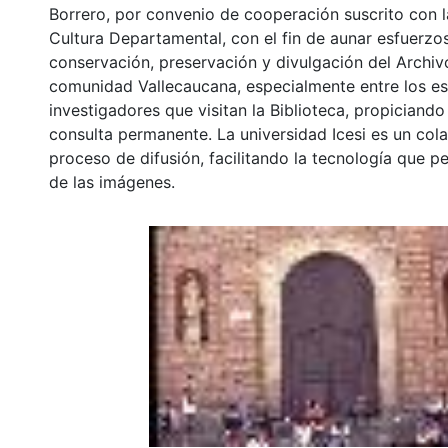
Borrero, por convenio de cooperación suscrito con l
Cultura Departamental, con el fin de aunar esfuerzo
conservación, preservación y divulgación del Archivo
comunidad Vallecaucana, especialmente entre los es
investigadores que visitan la Biblioteca, propiciando
consulta permanente. La universidad Icesi es un col
proceso de difusión, facilitando la tecnología que pe
de las imágenes.