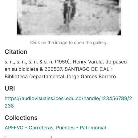
Click on the image to open the gallery.
Citation
s. n., s. n., s. n. & s. n. (1959). Henry Varela, de paseo
en su bicicleta & 200537. SANTIAGO DE CALI:
Biblioteca Departamental Jorge Garces Borrero.
URI
https://audiovisuales.icesi.edu.co/handle/123456789/2
238
Collections
APFFVC - Carreteras, Puentes - Patrimonial