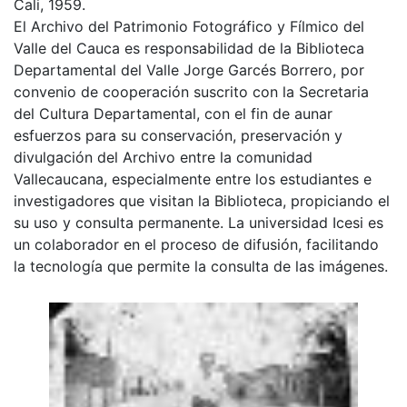
Cali, 1959.
El Archivo del Patrimonio Fotográfico y Fílmico del
Valle del Cauca es responsabilidad de la Biblioteca
Departamental del Valle Jorge Garcés Borrero, por
convenio de cooperación suscrito con la Secretaria
del Cultura Departamental, con el fin de aunar
esfuerzos para su conservación, preservación y
divulgación del Archivo entre la comunidad
Vallecaucana, especialmente entre los estudiantes e
investigadores que visitan la Biblioteca, propiciando el
su uso y consulta permanente. La universidad Icesi es
un colaborador en el proceso de difusión, facilitando
la tecnología que permite la consulta de las imágenes.