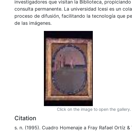
investigadores que visitan la Biblioteca, propiciando
consulta permanente. La universidad Icesi es un col
proceso de difusión, facilitando la tecnología que pe
de las imágenes.
Click on the image to open the gallery.
Citation
s. n. (1995). Cuadro Homenaje a Fray Rafael Ortíz &