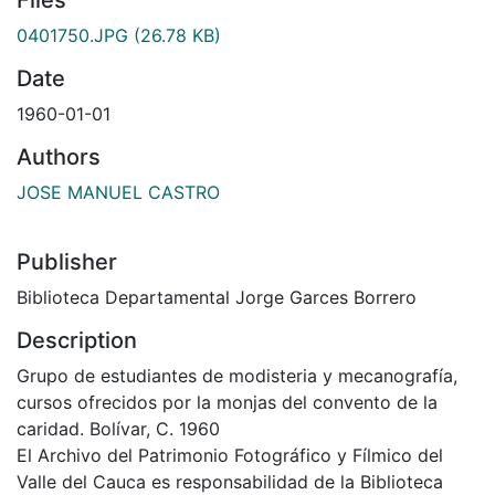
0401750.JPG
(26.78 KB)
Date
1960-01-01
Authors
JOSE MANUEL CASTRO
Publisher
Biblioteca Departamental Jorge Garces Borrero
Description
Grupo de estudiantes de modisteria y mecanografía,
cursos ofrecidos por la monjas del convento de la
caridad. Bolívar, C. 1960
El Archivo del Patrimonio Fotográfico y Fílmico del
Valle del Cauca es responsabilidad de la Biblioteca