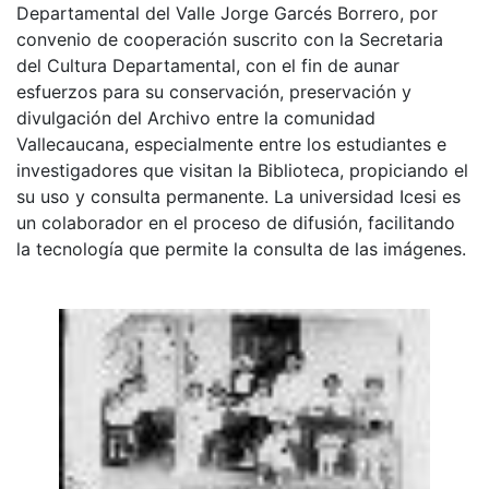
Departamental del Valle Jorge Garcés Borrero, por
convenio de cooperación suscrito con la Secretaria
del Cultura Departamental, con el fin de aunar
esfuerzos para su conservación, preservación y
divulgación del Archivo entre la comunidad
Vallecaucana, especialmente entre los estudiantes e
investigadores que visitan la Biblioteca, propiciando el
su uso y consulta permanente. La universidad Icesi es
un colaborador en el proceso de difusión, facilitando
la tecnología que permite la consulta de las imágenes.