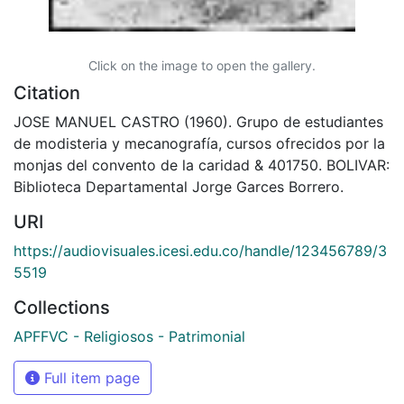
Click on the image to open the gallery.
Citation
JOSE MANUEL CASTRO (1960). Grupo de estudiantes
de modisteria y mecanografía, cursos ofrecidos por la
monjas del convento de la caridad & 401750. BOLIVAR:
Biblioteca Departamental Jorge Garces Borrero.
URI
https://audiovisuales.icesi.edu.co/handle/123456789/3
5519
Collections
APFFVC - Religiosos - Patrimonial
Full item page