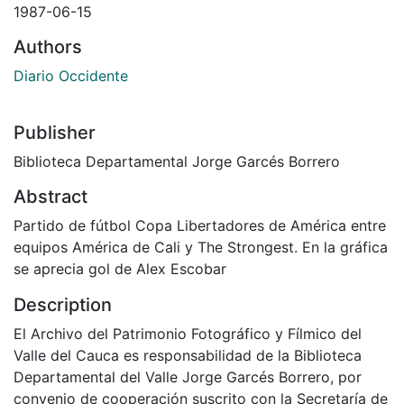
1987-06-15
Authors
Diario Occidente
Publisher
Biblioteca Departamental Jorge Garcés Borrero
Abstract
Partido de fútbol Copa Libertadores de América entre
equipos América de Cali y The Strongest. En la gráfica
se aprecia gol de Alex Escobar
Description
El Archivo del Patrimonio Fotográfico y Fílmico del
Valle del Cauca es responsabilidad de la Biblioteca
Departamental del Valle Jorge Garcés Borrero, por
convenio de cooperación suscrito con la Secretaría de