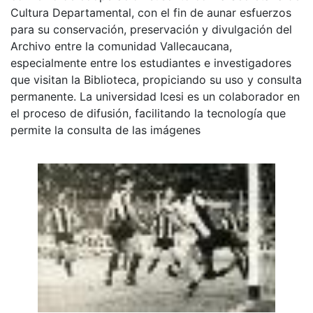
Cultura Departamental, con el fin de aunar esfuerzos
para su conservación, preservación y divulgación del
Archivo entre la comunidad Vallecaucana,
especialmente entre los estudiantes e investigadores
que visitan la Biblioteca, propiciando su uso y consulta
permanente. La universidad Icesi es un colaborador en
el proceso de difusión, facilitando la tecnología que
permite la consulta de las imágenes