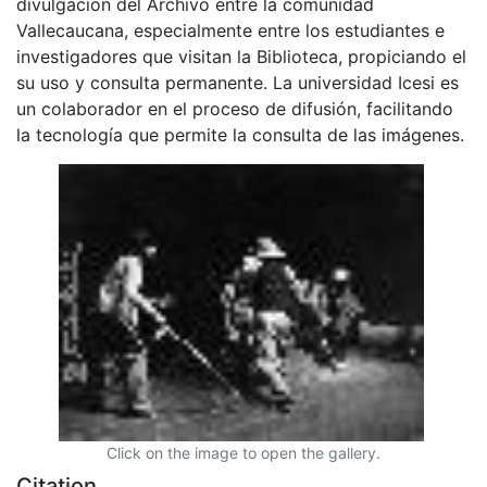
divulgación del Archivo entre la comunidad
Vallecaucana, especialmente entre los estudiantes e
investigadores que visitan la Biblioteca, propiciando el
su uso y consulta permanente. La universidad Icesi es
un colaborador en el proceso de difusión, facilitando
la tecnología que permite la consulta de las imágenes.
Click on the image to open the gallery.
Citation