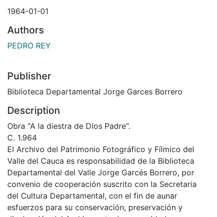
1964-01-01
Authors
PEDRO REY
Publisher
Biblioteca Departamental Jorge Garces Borrero
Description
Obra "A la diestra de Dios Padre".
C. 1.964
El Archivo del Patrimonio Fotográfico y Fílmico del
Valle del Cauca es responsabilidad de la Biblioteca
Departamental del Valle Jorge Garcés Borrero, por
convenio de cooperación suscrito con la Secretaria
del Cultura Departamental, con el fin de aunar
esfuerzos para su conservación, preservación y