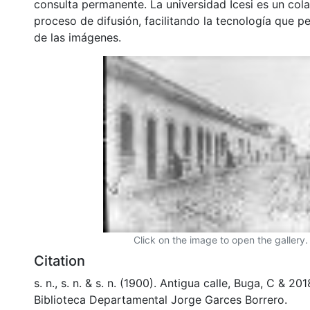
consulta permanente. La universidad Icesi es un col
proceso de difusión, facilitando la tecnología que pe
de las imágenes.
Click on the image to open the gallery.
Citation
s. n., s. n. & s. n. (1900). Antigua calle, Buga, C & 2
Biblioteca Departamental Jorge Garces Borrero.