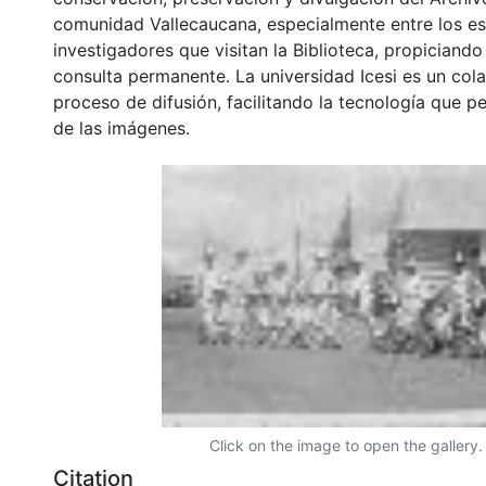
comunidad Vallecaucana, especialmente entre los es
investigadores que visitan la Biblioteca, propiciando
consulta permanente. La universidad Icesi es un col
proceso de difusión, facilitando la tecnología que pe
de las imágenes.
Click on the image to open the gallery.
Citation