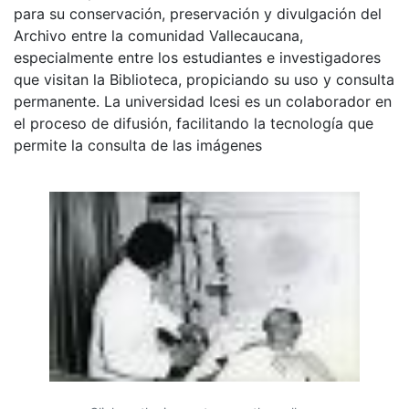
para su conservación, preservación y divulgación del
Archivo entre la comunidad Vallecaucana,
especialmente entre los estudiantes e investigadores
que visitan la Biblioteca, propiciando su uso y consulta
permanente. La universidad Icesi es un colaborador en
el proceso de difusión, facilitando la tecnología que
permite la consulta de las imágenes