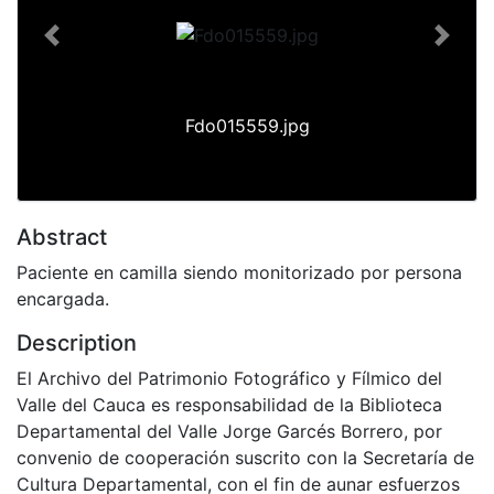
Previous
Next
Fdo015559.jpg
Abstract
Paciente en camilla siendo monitorizado por persona
encargada.
Description
El Archivo del Patrimonio Fotográfico y Fílmico del
Valle del Cauca es responsabilidad de la Biblioteca
Departamental del Valle Jorge Garcés Borrero, por
convenio de cooperación suscrito con la Secretaría de
Cultura Departamental, con el fin de aunar esfuerzos