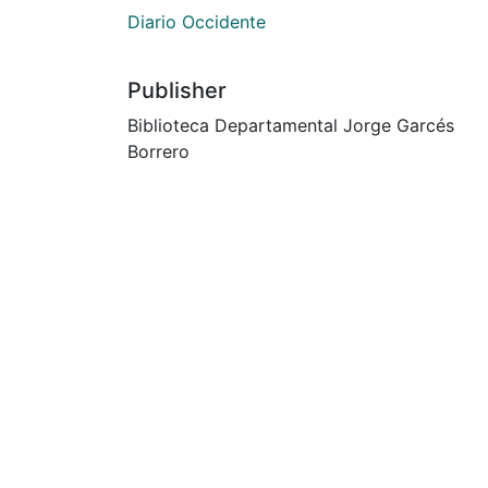
Diario Occidente
Publisher
Biblioteca Departamental Jorge Garcés
Borrero