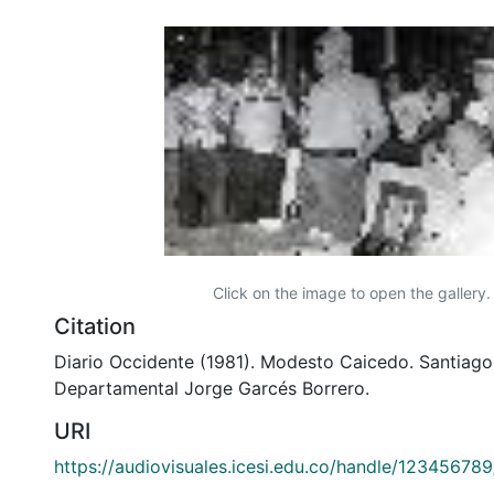
Click on the image to open the gallery.
Citation
Diario Occidente (1981). Modesto Caicedo. Santiago 
Departamental Jorge Garcés Borrero.
URI
https://audiovisuales.icesi.edu.co/handle/12345678