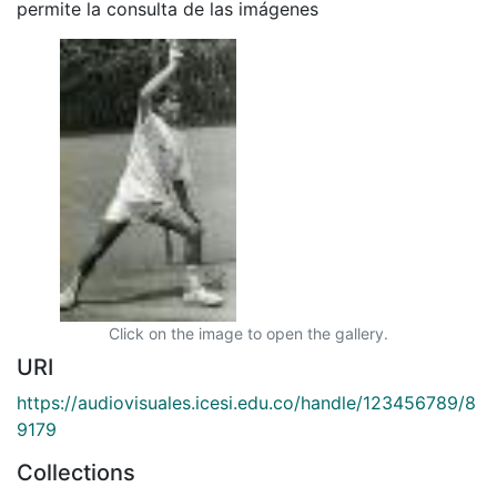
permite la consulta de las imágenes
Click on the image to open the gallery.
URI
https://audiovisuales.icesi.edu.co/handle/123456789/8
9179
Collections