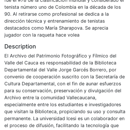
tenista número uno de Colombia en la década de los
90. Al retirarse como profesional se dedica a la
dirección técnica y entrenamiento de tenistas
destacados como María Sharapova. Se aprecia
jugador con la raqueta hace volea
Description
El Archivo del Patrimonio Fotográfico y Fílmico del
Valle del Cauca es responsabilidad de la Biblioteca
Departamental del Valle Jorge Garcés Borrero, por
convenio de cooperación suscrito con la Secretaría de
Cultura Departamental, con el fin de aunar esfuerzos
para su conservación, preservación y divulgación del
Archivo entre la comunidad Vallecaucana,
especialmente entre los estudiantes e investigadores
que visitan la Biblioteca, propiciando su uso y consulta
permanente. La universidad Icesi es un colaborador en
el proceso de difusión, facilitando la tecnología que