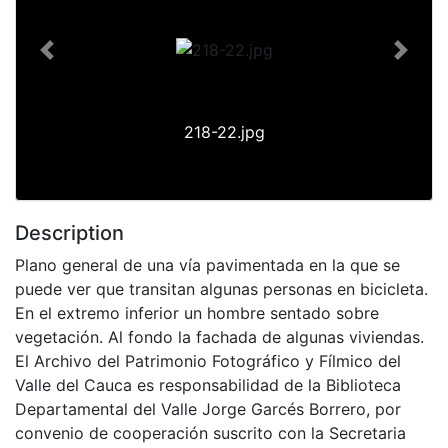
Previous
Next
218-22.jpg
Description
Plano general de una vía pavimentada en la que se
puede ver que transitan algunas personas en bicicleta.
En el extremo inferior un hombre sentado sobre
vegetación. Al fondo la fachada de algunas viviendas.
El Archivo del Patrimonio Fotográfico y Fílmico del
Valle del Cauca es responsabilidad de la Biblioteca
Departamental del Valle Jorge Garcés Borrero, por
convenio de cooperación suscrito con la Secretaria