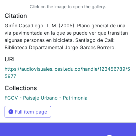
Click on the image to open the gallery.
Citation
Girón Casadiego, T. M. (2005). Plano general de una
vía pavimentada en la que se puede ver que transitan
algunas personas en bicicleta. Santiago de Cali:
Biblioteca Departamental Jorge Garces Borrero.
URI
https://audiovisuales.icesi.edu.co/handle/123456789/5
5977
Collections
FCCV - Paisaje Urbano - Patrimonial
Full item page