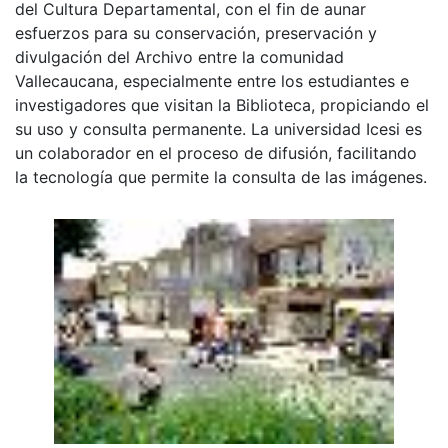
del Cultura Departamental, con el fin de aunar
esfuerzos para su conservación, preservación y
divulgación del Archivo entre la comunidad
Vallecaucana, especialmente entre los estudiantes e
investigadores que visitan la Biblioteca, propiciando el
su uso y consulta permanente. La universidad Icesi es
un colaborador en el proceso de difusión, facilitando
la tecnología que permite la consulta de las imágenes.