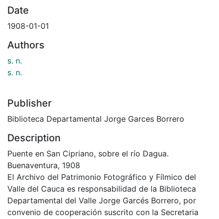
Date
1908-01-01
Authors
s. n.
s. n.
Publisher
Biblioteca Departamental Jorge Garces Borrero
Description
Puente en San Cipriano, sobre el río Dagua.
Buenaventura, 1908
El Archivo del Patrimonio Fotográfico y Fílmico del
Valle del Cauca es responsabilidad de la Biblioteca
Departamental del Valle Jorge Garcés Borrero, por
convenio de cooperación suscrito con la Secretaria