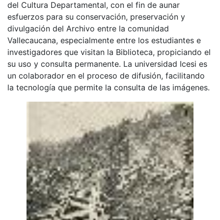
del Cultura Departamental, con el fin de aunar
esfuerzos para su conservación, preservación y
divulgación del Archivo entre la comunidad
Vallecaucana, especialmente entre los estudiantes e
investigadores que visitan la Biblioteca, propiciando el
su uso y consulta permanente. La universidad Icesi es
un colaborador en el proceso de difusión, facilitando
la tecnología que permite la consulta de las imágenes.