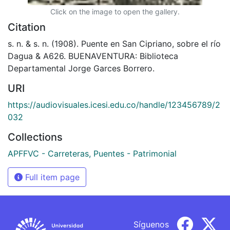
Click on the image to open the gallery.
Citation
s. n. & s. n. (1908). Puente en San Cipriano, sobre el río
Dagua & A626. BUENAVENTURA: Biblioteca
Departamental Jorge Garces Borrero.
URI
https://audiovisuales.icesi.edu.co/handle/123456789/2
032
Collections
APFFVC - Carreteras, Puentes - Patrimonial
Full item page
Síguenos