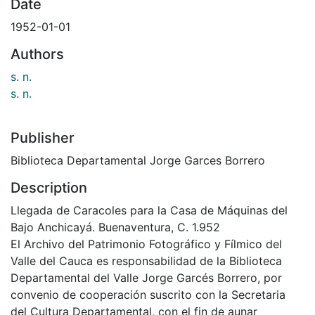
Date
1952-01-01
Authors
s. n.
s. n.
Publisher
Biblioteca Departamental Jorge Garces Borrero
Description
Llegada de Caracoles para la Casa de Máquinas del
Bajo Anchicayá. Buenaventura, C. 1.952
El Archivo del Patrimonio Fotográfico y Fílmico del
Valle del Cauca es responsabilidad de la Biblioteca
Departamental del Valle Jorge Garcés Borrero, por
convenio de cooperación suscrito con la Secretaria
del Cultura Departamental, con el fin de aunar