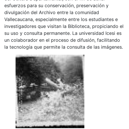
esfuerzos para su conservación, preservación y
divulgación del Archivo entre la comunidad
Vallecaucana, especialmente entre los estudiantes e
investigadores que visitan la Biblioteca, propiciando el
su uso y consulta permanente. La universidad Icesi es
un colaborador en el proceso de difusión, facilitando
la tecnología que permite la consulta de las imágenes.