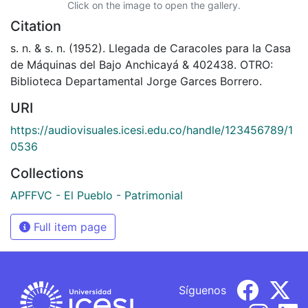
Click on the image to open the gallery.
Citation
s. n. & s. n. (1952). Llegada de Caracoles para la Casa
de Máquinas del Bajo Anchicayá & 402438. OTRO:
Biblioteca Departamental Jorge Garces Borrero.
URI
https://audiovisuales.icesi.edu.co/handle/123456789/1
0536
Collections
APFFVC - El Pueblo - Patrimonial
Full item page
Síguenos