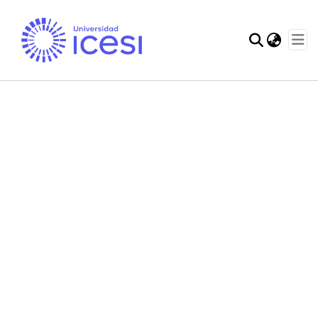
Comunidades
Estadísticas