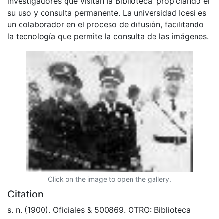
investigadores que visitan la Biblioteca, propiciando el
su uso y consulta permanente. La universidad Icesi es
un colaborador en el proceso de difusión, facilitando
la tecnología que permite la consulta de las imágenes.
Click on the image to open the gallery.
Citation
s. n. (1900). Oficiales & 500869. OTRO: Biblioteca