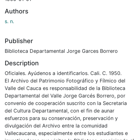
Authors
s. n.
Publisher
Biblioteca Departamental Jorge Garces Borrero
Description
Oficiales. Ayúdenos a identificarlos. Cali. C. 1950.
El Archivo del Patrimonio Fotográfico y Fílmico del
Valle del Cauca es responsabilidad de la Biblioteca
Departamental del Valle Jorge Garcés Borrero, por
convenio de cooperación suscrito con la Secretaria
del Cultura Departamental, con el fin de aunar
esfuerzos para su conservación, preservación y
divulgación del Archivo entre la comunidad
Vallecaucana, especialmente entre los estudiantes e