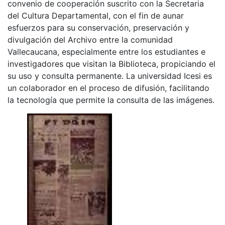
convenio de cooperación suscrito con la Secretaria
del Cultura Departamental, con el fin de aunar
esfuerzos para su conservación, preservación y
divulgación del Archivo entre la comunidad
Vallecaucana, especialmente entre los estudiantes e
investigadores que visitan la Biblioteca, propiciando el
su uso y consulta permanente. La universidad Icesi es
un colaborador en el proceso de difusión, facilitando
la tecnología que permite la consulta de las imágenes.