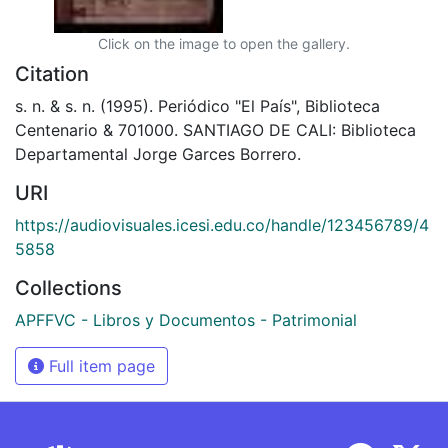
Click on the image to open the gallery.
Citation
s. n. & s. n. (1995). Periódico "El País", Biblioteca
Centenario & 701000. SANTIAGO DE CALI: Biblioteca
Departamental Jorge Garces Borrero.
URI
https://audiovisuales.icesi.edu.co/handle/123456789/4
5858
Collections
APFFVC - Libros y Documentos - Patrimonial
Full item page