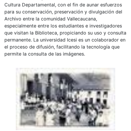
Cultura Departamental, con el fin de aunar esfuerzos
para su conservación, preservación y divulgación del
Archivo entre la comunidad Vallecaucana,
especialmente entre los estudiantes e investigadores
que visitan la Biblioteca, propiciando su uso y consulta
permanente. La universidad Icesi es un colaborador en
el proceso de difusión, facilitando la tecnología que
permite la consulta de las imágenes.