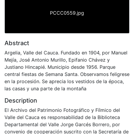
PCCC0559.jpg
Abstract
Argelia, Valle del Cauca. Fundado en 1904, por Manuel
Mejía, José Antonio Murillo, Epifanio Chávez y
Justiano Hincapié. Municipio desde 1956. Parque
central fiestas de Semana Santa. Observamos feligrese
en la procesión. Se aprecia los vestidos de la época,
las casas y una parte de la montaña
Description
El Archivo del Patrimonio Fotográfico y Fílmico del
Valle del Cauca es responsabilidad de la Biblioteca
Departamental del Valle Jorge Garcés Borrero, por
convenio de cooperación suscrito con la Secretaría de