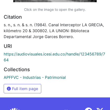
Click on the image to open the gallery.
Citation
s. n., s. n. & s. n. (1984). Canal Interceptor LA GRECIA,
kilómetro 20 & 300802. LA UNION: Biblioteca
Departamental Jorge Garces Borrero.
URI
https://audiovisuales.icesi.edu.co/handle/123456789/7
64
Collections
APFFVC - Industrias - Patrimonial
Full item page