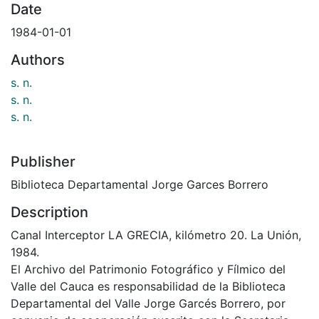
Date
1984-01-01
Authors
s. n.
s. n.
s. n.
Publisher
Biblioteca Departamental Jorge Garces Borrero
Description
Canal Interceptor LA GRECIA, kilómetro 20. La Unión,
1984.
El Archivo del Patrimonio Fotográfico y Fílmico del
Valle del Cauca es responsabilidad de la Biblioteca
Departamental del Valle Jorge Garcés Borrero, por