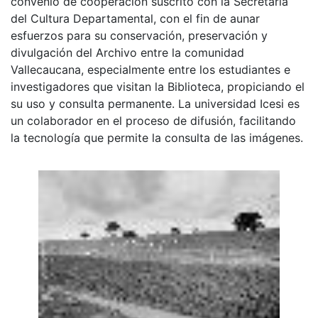
convenio de cooperación suscrito con la Secretaria
del Cultura Departamental, con el fin de aunar
esfuerzos para su conservación, preservación y
divulgación del Archivo entre la comunidad
Vallecaucana, especialmente entre los estudiantes e
investigadores que visitan la Biblioteca, propiciando el
su uso y consulta permanente. La universidad Icesi es
un colaborador en el proceso de difusión, facilitando
la tecnología que permite la consulta de las imágenes.