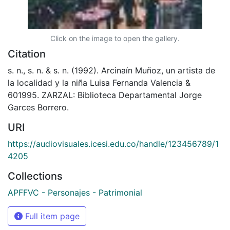
Click on the image to open the gallery.
Citation
s. n., s. n. & s. n. (1992). Arcinaín Muñoz, un artista de
la localidad y la niña Luisa Fernanda Valencia &
601995. ZARZAL: Biblioteca Departamental Jorge
Garces Borrero.
URI
https://audiovisuales.icesi.edu.co/handle/123456789/1
4205
Collections
APFFVC - Personajes - Patrimonial
Full item page