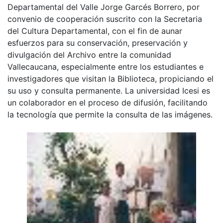
Departamental del Valle Jorge Garcés Borrero, por
convenio de cooperación suscrito con la Secretaria
del Cultura Departamental, con el fin de aunar
esfuerzos para su conservación, preservación y
divulgación del Archivo entre la comunidad
Vallecaucana, especialmente entre los estudiantes e
investigadores que visitan la Biblioteca, propiciando el
su uso y consulta permanente. La universidad Icesi es
un colaborador en el proceso de difusión, facilitando
la tecnología que permite la consulta de las imágenes.