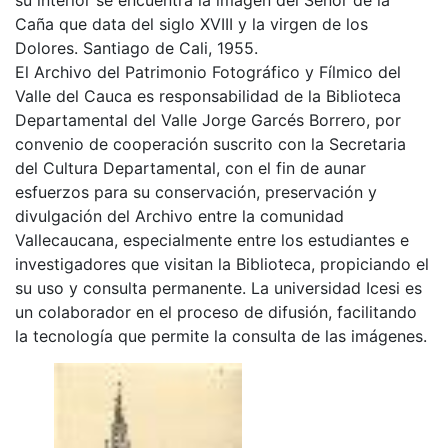
Caña que data del siglo XVIII y la virgen de los
Dolores. Santiago de Cali, 1955.
El Archivo del Patrimonio Fotográfico y Fílmico del
Valle del Cauca es responsabilidad de la Biblioteca
Departamental del Valle Jorge Garcés Borrero, por
convenio de cooperación suscrito con la Secretaria
del Cultura Departamental, con el fin de aunar
esfuerzos para su conservación, preservación y
divulgación del Archivo entre la comunidad
Vallecaucana, especialmente entre los estudiantes e
investigadores que visitan la Biblioteca, propiciando el
su uso y consulta permanente. La universidad Icesi es
un colaborador en el proceso de difusión, facilitando
la tecnología que permite la consulta de las imágenes.