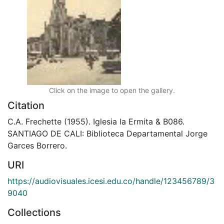
Click on the image to open the gallery.
Citation
C.A. Frechette (1955). Iglesia la Ermita & B086.
SANTIAGO DE CALI: Biblioteca Departamental Jorge
Garces Borrero.
URI
https://audiovisuales.icesi.edu.co/handle/123456789/3
9040
Collections