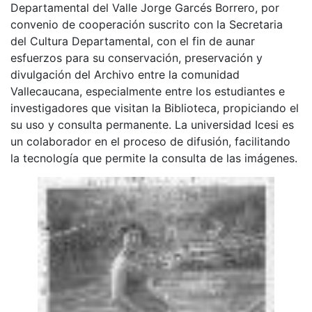
Departamental del Valle Jorge Garcés Borrero, por
convenio de cooperación suscrito con la Secretaria
del Cultura Departamental, con el fin de aunar
esfuerzos para su conservación, preservación y
divulgación del Archivo entre la comunidad
Vallecaucana, especialmente entre los estudiantes e
investigadores que visitan la Biblioteca, propiciando el
su uso y consulta permanente. La universidad Icesi es
un colaborador en el proceso de difusión, facilitando
la tecnología que permite la consulta de las imágenes.