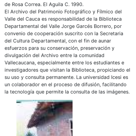
de Rosa Correa. El Aguila C. 1990.
El Archivo del Patrimonio Fotográfico y Fílmico del
Valle del Cauca es responsabilidad de la Biblioteca
Departamental del Valle Jorge Garcés Borrero, por
convenio de cooperación suscrito con la Secretaria
del Cultura Departamental, con el fin de aunar
esfuerzos para su conservación, preservación y
divulgación del Archivo entre la comunidad
Vallecaucana, especialmente entre los estudiantes e
investigadores que visitan la Biblioteca, propiciando el
su uso y consulta permanente. La universidad Icesi es
un colaborador en el proceso de difusión, facilitando
la tecnología que permite la consulta de las imágenes.