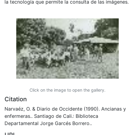
la tecnología que permite la consulta de las imágenes.
Click on the image to open the gallery.
Citation
Narvaéz, O. & Diario de Occidente (1990). Ancianas y
enfermeras.. Santiago de Cali.: Biblioteca
Departamental Jorge Garcés Borrero..
URI