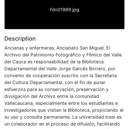
fdo01989.jpg
Description
Ancianas y enfermeras, Ancianato San Miguel. El
Archivo del Patrimonio Fotográfico y Fílmico del Valle
del Cauca es responsabilidad de la Biblioteca
Departamental del Valle Jorge Garcés Borrero, por
convenio de cooperación suscrito con la Secretaria
del Cultura Departamental, con el fin de aunar
esfuerzos para su conservación, preservación y
divulgación del Archivo entre la comunidad
Vallecaucana, especialmente entre los estudiantes e
investigadores que visitan la Biblioteca, propiciando el
su uso y consulta permanente. La universidad Icesi es
un colaborador en el proceso de difusión, facilitando