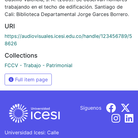
trabajando en el techo de edificación. Santiago de
Cali: Biblioteca Departamental Jorge Garces Borrero.
URI
https://audiovisuales.icesi.edu.co/handle/123456789/5
8626
Collections
FCCV - Trabajo - Patrimonial
Full item page
Síguenos
Universidad Icesi: Calle