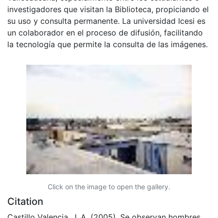
investigadores que visitan la Biblioteca, propiciando el
su uso y consulta permanente. La universidad Icesi es
un colaborador en el proceso de difusión, facilitando
la tecnología que permite la consulta de las imágenes.
Click on the image to open the gallery.
Citation
Castillo Valencia, J. A. (2005). Se observan hombres