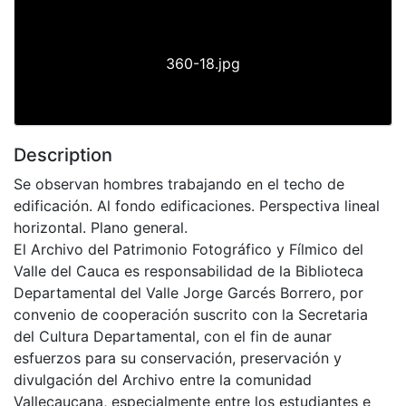
360-18.jpg
Description
Se observan hombres trabajando en el techo de
edificación. Al fondo edificaciones. Perspectiva lineal
horizontal. Plano general.
El Archivo del Patrimonio Fotográfico y Fílmico del
Valle del Cauca es responsabilidad de la Biblioteca
Departamental del Valle Jorge Garcés Borrero, por
convenio de cooperación suscrito con la Secretaria
del Cultura Departamental, con el fin de aunar
esfuerzos para su conservación, preservación y
divulgación del Archivo entre la comunidad
Vallecaucana, especialmente entre los estudiantes e