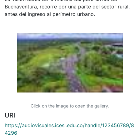
Buenaventura, recorre por una parte del sector rural,
antes del ingreso al perímetro urbano.
Click on the image to open the gallery.
URI
https://audiovisuales.icesi.edu.co/handle/123456789/8
4296