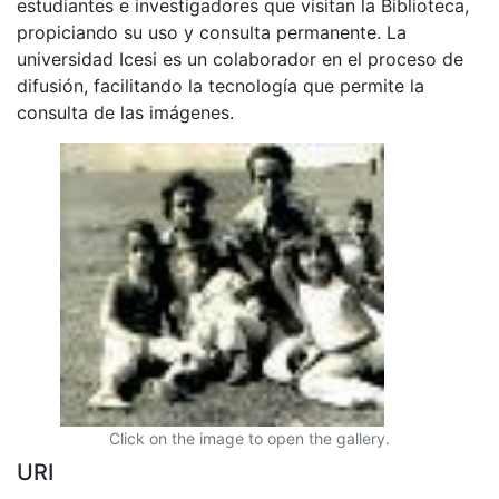
estudiantes e investigadores que visitan la Biblioteca,
propiciando su uso y consulta permanente. La
universidad Icesi es un colaborador en el proceso de
difusión, facilitando la tecnología que permite la
consulta de las imágenes.
Click on the image to open the gallery.
URI