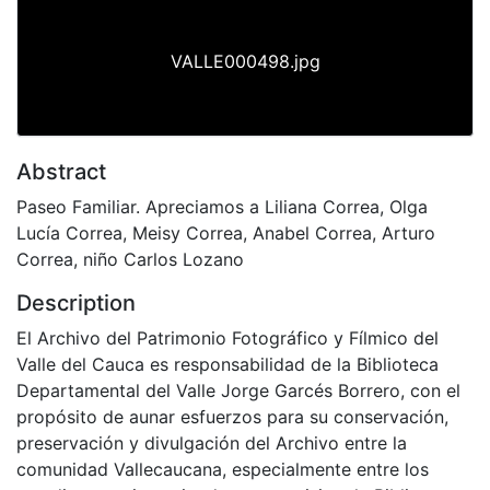
VALLE000498.jpg
Abstract
Paseo Familiar. Apreciamos a Liliana Correa, Olga
Lucía Correa, Meisy Correa, Anabel Correa, Arturo
Correa, niño Carlos Lozano
Description
El Archivo del Patrimonio Fotográfico y Fílmico del
Valle del Cauca es responsabilidad de la Biblioteca
Departamental del Valle Jorge Garcés Borrero, con el
propósito de aunar esfuerzos para su conservación,
preservación y divulgación del Archivo entre la
comunidad Vallecaucana, especialmente entre los