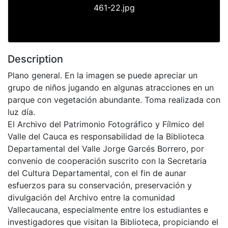
461-22.jpg
Description
Plano general. En la imagen se puede apreciar un
grupo de niños jugando en algunas atracciones en un
parque con vegetación abundante. Toma realizada con
luz día.
El Archivo del Patrimonio Fotográfico y Fílmico del
Valle del Cauca es responsabilidad de la Biblioteca
Departamental del Valle Jorge Garcés Borrero, por
convenio de cooperación suscrito con la Secretaria
del Cultura Departamental, con el fin de aunar
esfuerzos para su conservación, preservación y
divulgación del Archivo entre la comunidad
Vallecaucana, especialmente entre los estudiantes e
investigadores que visitan la Biblioteca, propiciando el