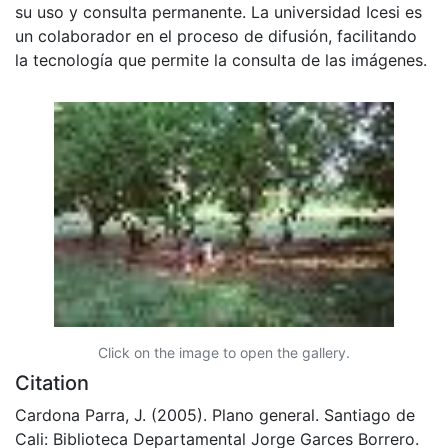
su uso y consulta permanente. La universidad Icesi es
un colaborador en el proceso de difusión, facilitando
la tecnología que permite la consulta de las imágenes.
Click on the image to open the gallery.
Citation
Cardona Parra, J. (2005). Plano general. Santiago de
Cali: Biblioteca Departamental Jorge Garces Borrero.