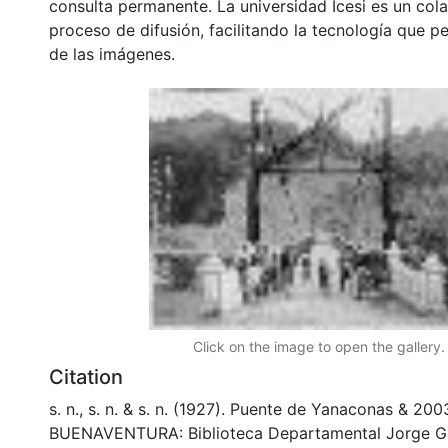
consulta permanente. La universidad Icesi es un col
proceso de difusión, facilitando la tecnología que pe
de las imágenes.
Click on the image to open the gallery.
Citation
s. n., s. n. & s. n. (1927). Puente de Yanaconas & 200
BUENAVENTURA: Biblioteca Departamental Jorge Ga