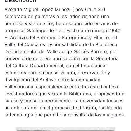
Avenida Miguel López Muñoz, ( hoy Calle 25)
sembrada de palmeras a los lados dejando una
hermosa vista que hoy ha desaparecido en aras del
progreso. Santiago de Cali. Fecha aproximada: 1940.
El Archivo del Patrimonio Fotográfico y Fílmico del
Valle del Cauca es responsabilidad de la Biblioteca
Departamental del Valle Jorge Garcés Borrero, por
convenio de cooperación suscrito con la Secretaria
del Cultura Departamental, con el fin de aunar
esfuerzos para su conservación, preservación y
divulgación del Archivo entre la comunidad
Vallecaucana, especialmente entre los estudiantes e
investigadores que visitan la Biblioteca, propiciando el
su uso y consulta permanente. La universidad Icesi es
un colaborador en el proceso de difusión, facilitando
la tecnología que permite la consulta de las imágenes.