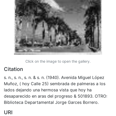
Click on the image to open the gallery.
Citation
s. n., s. n., s. n. & s. n. (1940). Avenida Miguel López
Muñoz, ( hoy Calle 25) sembrada de palmeras a los
lados dejando una hermosa vista que hoy ha
desaparecido en aras del progreso & 501893. OTRO:
Biblioteca Departamental Jorge Garces Borrero.
URI