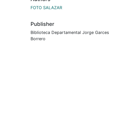
FOTO SALAZAR
Publisher
Biblioteca Departamental Jorge Garces
Borrero