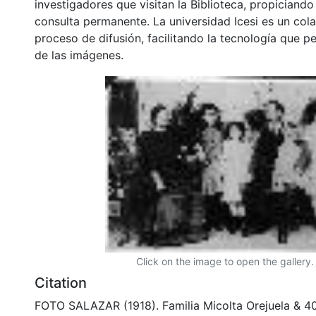
investigadores que visitan la Biblioteca, propiciando
consulta permanente. La universidad Icesi es un col
proceso de difusión, facilitando la tecnología que pe
de las imágenes.
Click on the image to open the gallery.
Citation
FOTO SALAZAR (1918). Familia Micolta Orejuela & 