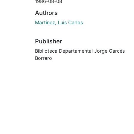
1986-08-08
Authors
Martínez, Luis Carlos
Publisher
Biblioteca Departamental Jorge Garcés
Borrero