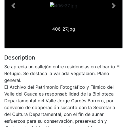
Previous
Next
406-27.jpg
Description
Se aprecia un callejón entre residencias en el barrio El
Refugio. Se destaca la variada vegetación. Plano
general.
El Archivo del Patrimonio Fotográfico y Fílmico del
Valle del Cauca es responsabilidad de la Biblioteca
Departamental del Valle Jorge Garcés Borrero, por
convenio de cooperación suscrito con la Secretaria
del Cultura Departamental, con el fin de aunar
esfuerzos para su conservación, preservación y