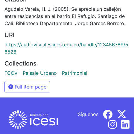
Agudelo Varela, H. J. (2005). Se aprecia un callejón
entre residencias en el barrio El Refugio. Santiago de
Cali: Biblioteca Departamental Jorge Garces Borrero.
URI
https://audiovisuales.icesi.edu.co/handle/123456789/5
6528
Collections
FCCV - Paisaje Urbano - Patrimonial
Full item page
Síguenos