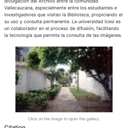
divulgación del Archivo entre la comunidad
Vallecaucana, especialmente entre los estudiantes e
investigadores que visitan la Biblioteca, propiciando el
su uso y consulta permanente. La universidad Icesi es
un colaborador en el proceso de difusión, facilitando
la tecnología que permite la consulta de las imágenes.
Click on the image to open the gallery.
Citation