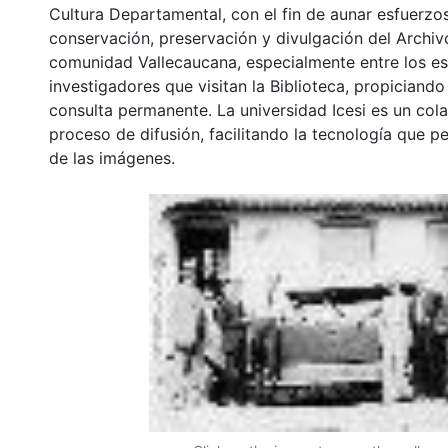
Cultura Departamental, con el fin de aunar esfuerzo
conservación, preservación y divulgación del Archivo
comunidad Vallecaucana, especialmente entre los es
investigadores que visitan la Biblioteca, propiciando
consulta permanente. La universidad Icesi es un col
proceso de difusión, facilitando la tecnología que pe
de las imágenes.