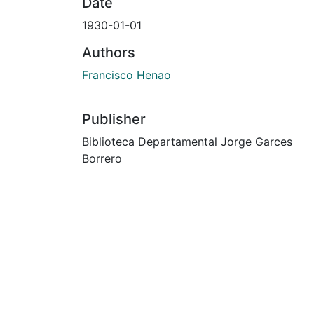
Date
1930-01-01
Authors
Francisco Henao
Publisher
Biblioteca Departamental Jorge Garces
Borrero